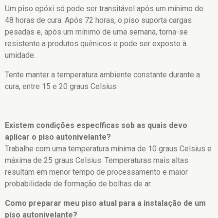
Um piso epóxi só pode ser transitável após um mínimo de
48 horas de cura. Após 72 horas, o piso suporta cargas
pesadas e, após um mínimo de uma semana, torna-se
resistente a produtos químicos e pode ser exposto à
umidade.
Tente manter a temperatura ambiente constante durante a
cura, entre 15 e 20 graus Celsius.
Existem condições específicas sob as quais devo
aplicar o piso autonivelante?
Trabalhe com uma temperatura mínima de 10 graus Celsius e
máxima de 25 graus Celsius. Temperaturas mais altas
resultam em menor tempo de processamento e maior
probabilidade de formação de bolhas de ar.
Como preparar meu piso atual para a instalação de um
piso autonivelante?