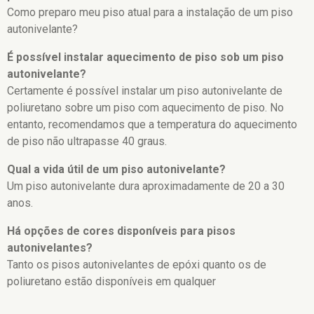
Como preparo meu piso atual para a instalação de um piso
autonivelante?
É possível instalar aquecimento de piso sob um piso
autonivelante?
Certamente é possível instalar um piso autonivelante de
poliuretano sobre um piso com aquecimento de piso. No
entanto, recomendamos que a temperatura do aquecimento
de piso não ultrapasse 40 graus.
Qual a vida útil de um piso autonivelante?
Um piso autonivelante dura aproximadamente de 20 a 30
anos.
Há opções de cores disponíveis para pisos
autonivelantes?
Tanto os pisos autonivelantes de epóxi quanto os de
poliuretano estão disponíveis em qualquer