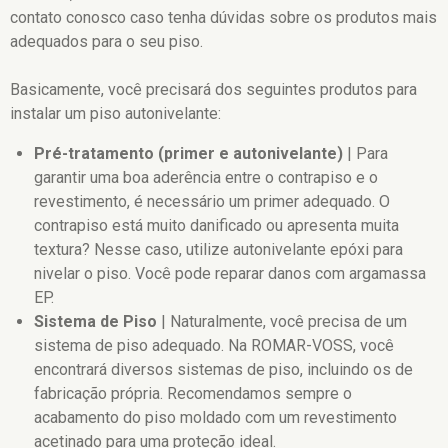
contato conosco caso tenha dúvidas sobre os produtos mais
adequados para o seu piso.
Basicamente, você precisará dos seguintes produtos para
instalar um piso autonivelante:
Pré-tratamento (primer e autonivelante)
| Para
garantir uma boa aderência entre o contrapiso e o
revestimento, é necessário um
primer
adequado. O
contrapiso está muito danificado ou apresenta muita
textura? Nesse caso, utilize autonivelante epóxi para
nivelar o piso. Você pode reparar danos com
argamassa
EP
.
Sistema de Piso
| Naturalmente, você precisa de um
sistema de piso adequado. Na ROMAR-VOSS, você
encontrará diversos sistemas de piso, incluindo os de
fabricação própria. Recomendamos sempre o
acabamento do piso moldado com um
revestimento
acetinado
para uma proteção ideal.