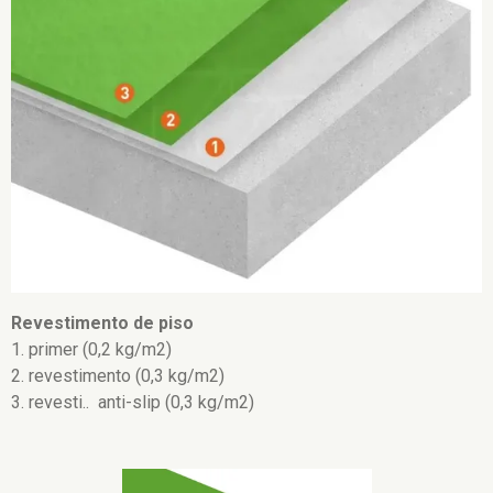
Revestimento de piso
1. primer (0,2 kg/m2)
2. revestimento (0,3 kg/m2)
3. revesti.. anti-slip (0,3 kg/m2)