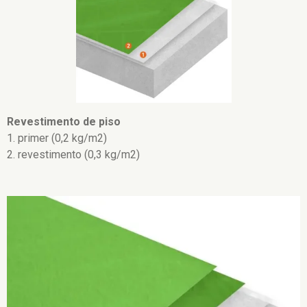
Revestimento de piso
1. primer (0,2 kg/m2)
2. revestimento (0,3 kg/m2)