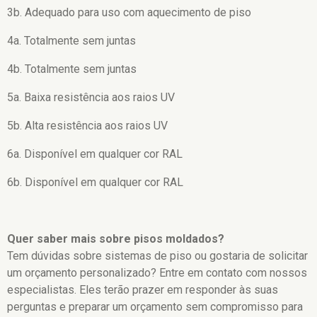
3b. Adequado para uso com aquecimento de piso
4a. Totalmente sem juntas
4b. Totalmente sem juntas
5a. Baixa resistência aos raios UV
5b. Alta resistência aos raios UV
6a. Disponível em qualquer cor RAL
6b. Disponível em qualquer cor RAL
Quer saber mais sobre pisos moldados?
Tem dúvidas sobre sistemas de piso ou gostaria de solicitar
um orçamento personalizado? Entre em contato com nossos
especialistas. Eles terão prazer em responder às suas
perguntas e preparar um orçamento sem compromisso para