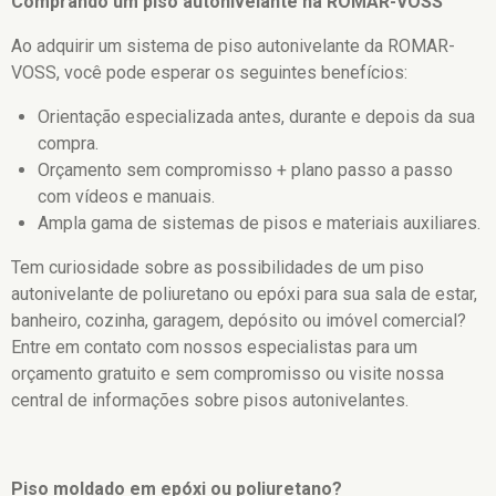
Comprando um piso autonivelante na ROMAR-VOSS
Ao adquirir um sistema de piso autonivelante da ROMAR-
VOSS, você pode esperar os seguintes benefícios:
Orientação especializada antes, durante e depois da sua
compra.
Orçamento sem compromisso + plano passo a passo
com vídeos e manuais.
Ampla gama de sistemas de pisos e materiais auxiliares.
Tem curiosidade sobre as possibilidades de um piso
autonivelante de poliuretano ou epóxi para sua sala de estar,
banheiro, cozinha, garagem, depósito ou imóvel comercial?
Entre em contato com nossos especialistas para um
orçamento gratuito e sem compromisso ou visite nossa
central de informações sobre pisos autonivelantes.
Piso moldado em epóxi ou poliuretano?