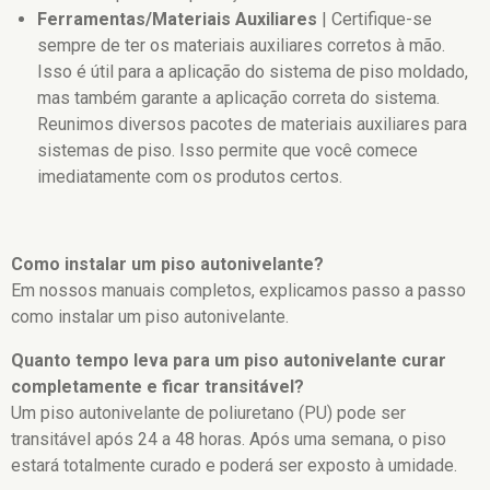
Ferramentas/Materiais Auxiliares
| Certifique-se
sempre de ter os materiais auxiliares corretos à mão.
Isso é útil para a aplicação do sistema de piso moldado,
mas também garante a aplicação correta do sistema.
Reunimos diversos pacotes de materiais auxiliares para
sistemas de piso
. Isso permite que você comece
imediatamente com os produtos certos.
Como instalar um piso autonivelante?
Em nossos manuais completos, explicamos passo a passo
como instalar um piso autonivelante.
Quanto tempo leva para um piso autonivelante curar
completamente e ficar transitável?
Um piso autonivelante de poliuretano (PU) pode ser
transitável após 24 a 48 horas. Após uma semana, o piso
estará totalmente curado e poderá ser exposto à umidade.