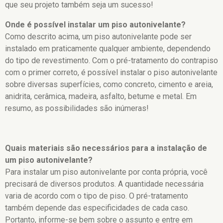
que seu projeto também seja um sucesso!
Onde é possível instalar um piso autonivelante?
Como descrito acima, um piso autonivelante pode ser
instalado em praticamente qualquer ambiente, dependendo
do tipo de revestimento. Com o pré-tratamento do contrapiso
com o primer correto, é possível instalar o piso autonivelante
sobre diversas superfícies, como concreto, cimento e areia,
anidrita, cerâmica, madeira, asfalto, betume e metal. Em
resumo, as possibilidades são inúmeras!
Quais materiais são necessários para a instalação de
um piso autonivelante?
Para instalar um piso autonivelante por conta própria, você
precisará de diversos produtos. A quantidade necessária
varia de acordo com o tipo de piso. O pré-tratamento
também depende das especificidades de cada caso.
Portanto, informe-se bem sobre o assunto e entre em