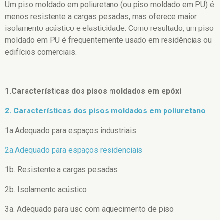
Um piso moldado em poliuretano (ou piso moldado em PU) é
menos resistente a cargas pesadas, mas oferece maior
isolamento acústico e elasticidade. Como resultado, um piso
moldado em PU é frequentemente usado em residências ou
edifícios comerciais.
1.Características dos pisos moldados em epóxi
2. Características dos pisos moldados em poliuretano
1a.Adequado para espaços industriais
2a.Adequado para espaços residenciais
1b. Resistente a cargas pesadas
2b. Isolamento acústico
3a. Adequado para uso com aquecimento de piso