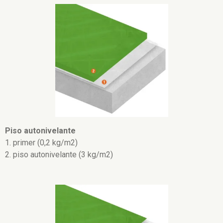
Piso autonivelante
1. primer (0,2 kg/m2)
2. piso autonivelante (3 kg/m2)