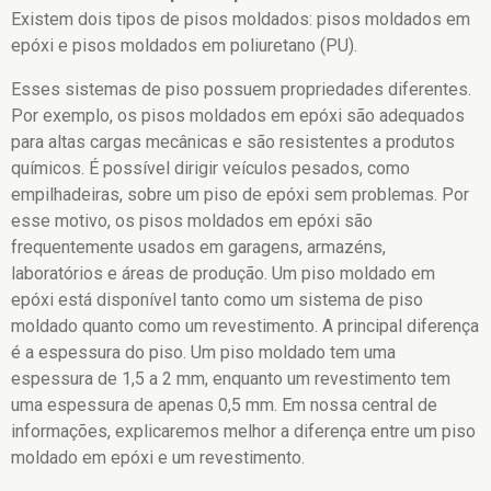
Existem dois tipos de pisos moldados: pisos moldados em
epóxi e pisos moldados em poliuretano (PU).
Esses sistemas de piso possuem propriedades diferentes.
Por exemplo, os pisos moldados em epóxi são adequados
para altas cargas mecânicas e são resistentes a produtos
químicos. É possível dirigir veículos pesados, como
empilhadeiras, sobre um piso de epóxi sem problemas. Por
esse motivo, os pisos moldados em epóxi são
frequentemente usados ​​em garagens, armazéns,
laboratórios e áreas de produção. Um piso moldado em
epóxi está disponível tanto como um sistema de piso
moldado quanto como um revestimento. A principal diferença
é a espessura do piso. Um piso moldado tem uma
espessura de 1,5 a 2 mm, enquanto um revestimento tem
uma espessura de apenas 0,5 mm. Em nossa central de
informações, explicaremos melhor a diferença entre um piso
moldado em epóxi e um revestimento.