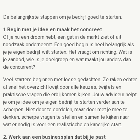
De belangrijkste stappen om je bedrijf goed te starten:
1.Begin met je idee en maak het concreet
Of je nu een droom hebt, een gat in de markt ziet of uit
noodzaak onderneemt. Een goed begin is heel belangrijk als
je je eigen bedrijf wilt starten. Het vraagt om richting. Wat is
je aanbod, wie is je doelgroep en wat maakt jou anders dan
de concurrent?
Veel starters beginnen met losse gedachten
.
Ze raken echter
al snel het overzicht kwijt door alle keuzes, twijfels en
praktische vragen die erbij komen kijken. Jouw adviseur helpt
je om je idee om je eigen bedrijf te starten verder aan te
scherpen. Niet door te oordelen, maar door met je mee te
denken, scherpe vragen te stellen en samen te kijken naar
wat er nodig is voor een realistische en kansrijke start.
2. Werk aan een businessplan dat bij je past