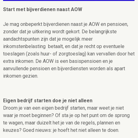
Start met bijverdienen naast AOW
Je mag onbeperkt bijverdienen naast je AOW en pensioen,
zonder dat je uitkering wordt gekort. De belangrijkste
aandachtspunten zijn dat je mogelijk meer
inkomstenbelasting betaalt, en dat je recht op eventuele
toeslagen (zoals huur- of zorgtoeslag) kan vervallen door het
extra inkomen. De AOW is een basispensioen en je
aanvullende pensioen en bijverdiensten worden als apart
inkomen gezien.
Eigen bedrijf starten doe je niet alleen
Droom je van een eigen bedrijf starten, maar weet je niet
waar je moet beginnen? Of sta je op het punt om de sprong
te wagen, maar duizelt het je van de regels, plannen en
keuzes? Goed nieuws: je hoeft het niet alleen te doen.