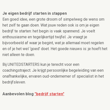
Je eigen bedrijf starten in stappen
Een goed idee, een grote droom of simpelweg de wens om
het zelf te gaan doen. Wat jouw reden ook is om je eigen
bedrijf te starten: het begin is vaak spannend. Je voelt
enthousiasme en tegelijkertijd twijfel. Je vraagt je
bijvoorbeeld af waar je begint, wat je allemaal moet regelen
en of je het wel ‘goed’ doet. Het goede nieuws is: je hoeft het
niet alleen te doen.
Bij UNITEDSTARTERS kun je terecht voor een
coachingstraject. Je krijgt persoonlijke begeleiding van een
onafhankelijke, ervaren oud-ondernemer of specialist in het
bedrijfsleven.
Aanbevolen blog
"bedrijf starten"