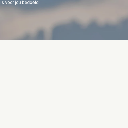
is voor jou bedoeld.