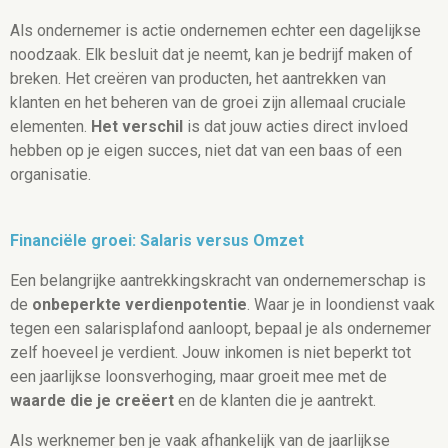
Als ondernemer is actie ondernemen echter een dagelijkse
noodzaak. Elk besluit dat je neemt, kan je bedrijf maken of
breken. Het creëren van producten, het aantrekken van
klanten en het beheren van de groei zijn allemaal cruciale
elementen.
Het verschil
is dat jouw acties direct invloed
hebben op je eigen succes, niet dat van een baas of een
organisatie.
Financiële groei: Salaris versus Omzet
Een belangrijke aantrekkingskracht van ondernemerschap is
de
onbeperkte verdienpotentie
. Waar je in loondienst vaak
tegen een salarisplafond aanloopt, bepaal je als ondernemer
zelf hoeveel je verdient. Jouw inkomen is niet beperkt tot
een jaarlijkse loonsverhoging, maar groeit mee met de
waarde die je creëert
en de klanten die je aantrekt.
Als werknemer ben je vaak afhankelijk van de jaarlijkse