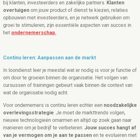
bij klanten, investeerders en zakelijke partners.
Klanten
overtuigen
om jouw product of dienst te kiezen, relaties
opbouwen met investeerders, en je netwerk gebruiken om
groei te stimuleren, zijn essentiële aspecten van succes in
het
ondernemerschap.
Continu leren: Aanpassen aan de markt
In loondienst leer je meestal wat er nodig is voor je functie of
om door te groeien binnen de organisatie. Het volgen van
cursussen of trainingen gebeurt vaak binnen de context van
wat de organisatie nodig acht.
Voor ondernemers is continu leren echter een
noodzakelijke
overlevingsstrategie
. Je moet de markttrends volgen,
nieuwe technologieën omarmen en altijd op zoek gaan naar
manieren om je bedrijf te verbeteren.
Jouw succes hangt af
van je vermogen om je aan te passen
en te evolueren met