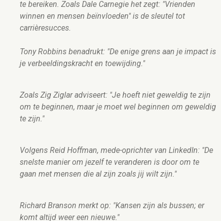
te bereiken. Zoals Dale Carnegie het zegt: "Vrienden
winnen en mensen beïnvloeden" is de sleutel tot
carrièresucces.
Tony Robbins benadrukt: "De enige grens aan je impact is
je verbeeldingskracht en toewijding."
Zoals Zig Ziglar adviseert: "Je hoeft niet geweldig te zijn
om te beginnen, maar je moet wel beginnen om geweldig
te zijn."
Volgens Reid Hoffman, mede-oprichter van LinkedIn: "De
snelste manier om jezelf te veranderen is door om te
gaan met mensen die al zijn zoals jij wilt zijn."
Richard Branson merkt op: "Kansen zijn als bussen; er
komt altijd weer een nieuwe."