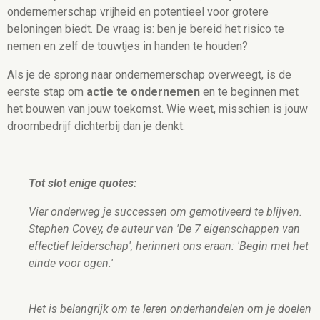
ondernemerschap vrijheid en potentieel voor grotere
beloningen biedt. De vraag is: ben je bereid het risico te
nemen en zelf de touwtjes in handen te houden?
Als je de sprong naar ondernemerschap overweegt, is de
eerste stap om
actie te ondernemen
en te beginnen met
het bouwen van jouw toekomst. Wie weet, misschien is jouw
droombedrijf dichterbij dan je denkt.
Tot slot enige quotes:
Vier onderweg je successen om gemotiveerd te blijven.
Stephen Covey, de auteur van 'De 7 eigenschappen van
effectief leiderschap', herinnert ons eraan: 'Begin met het
einde voor ogen.'
Het is belangrijk om te leren onderhandelen om je doelen