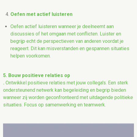
Oefen met actief luisteren
Oefen actief luisteren wanneer je deelneemt aan
discussies of het omgaan met conflicten. Luister en
begrijp echt de perspectieven van anderen voordat je
reageert. Dit kan misverstanden en gespannen situaties
helpen voorkomen.
5. Bouw positieve relaties op
.
Ontwikkel positieve relaties met jouw collega's. Een sterk
ondersteunend netwerk kan begeleiding en begrip bieden
wanneer zij worden geconfronteerd met uitdagende politieke
situaties. Focus op samenwerking en teamwerk.