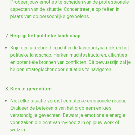
Probeer jouw emoties te scheiden van de professionele
aspecten van de situatie. Concentreer je op feiten in
plaats van op persoonlijke gevoelens.
Begrijp het politieke landschap
Krijg een uitgebreid inzicht in de kantoordynamiek en het
politieke landschap. Herken machtsstructuren, allianties
en potentiële bronnen van conflicten. Dit bewustzijn zal je
helpen strategischer door situaties te navigeren.
Kies je gevechten
Niet elke situatie vereist een sterke emotionele reactie.
Evalueer de betekenis van het probleem en kies
verstandig je gevechten. Bewaar je emotionele energie
voor zaken die echt van invloed zijn op jouw werk of
welzijn.