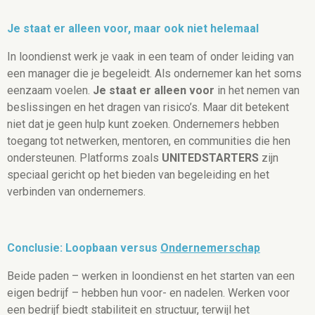
Je staat er alleen voor, maar ook niet helemaal
In loondienst werk je vaak in een team of onder leiding van
een manager die je begeleidt. Als ondernemer kan het soms
eenzaam voelen.
Je staat er alleen voor
in het nemen van
beslissingen en het dragen van risico’s. Maar dit betekent
niet dat je geen hulp kunt zoeken. Ondernemers hebben
toegang tot netwerken, mentoren, en communities die hen
ondersteunen. Platforms zoals
UNITEDSTARTERS
zijn
speciaal gericht op het bieden van begeleiding en het
verbinden van ondernemers.
Conclusie: Loopbaan versus
Ondernemerschap
Beide paden – werken in loondienst en het starten van een
eigen bedrijf – hebben hun voor- en nadelen. Werken voor
een bedrijf biedt stabiliteit en structuur, terwijl het