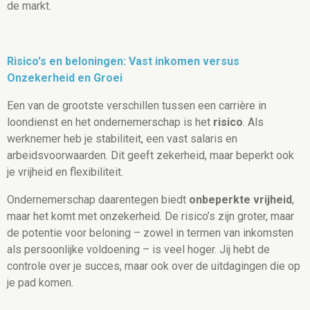
de markt.
Risico's en beloningen: Vast inkomen versus
Onzekerheid en Groei
Een van de grootste verschillen tussen een carrière in
loondienst en het ondernemerschap is het
risico
. Als
werknemer heb je stabiliteit, een vast salaris en
arbeidsvoorwaarden. Dit geeft zekerheid, maar beperkt ook
je vrijheid en flexibiliteit.
Ondernemerschap daarentegen biedt
onbeperkte vrijheid
,
maar het komt met onzekerheid. De risico’s zijn groter, maar
de potentie voor beloning – zowel in termen van inkomsten
als persoonlijke voldoening – is veel hoger. Jij hebt de
controle over je succes, maar ook over de uitdagingen die op
je pad komen.