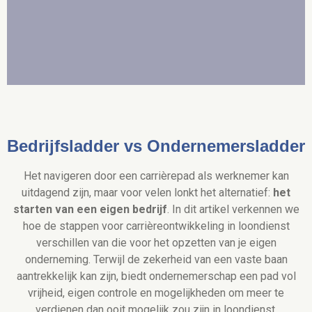
Bedrijfsladder vs Ondernemersladder
Het navigeren door een carrièrepad als werknemer kan
uitdagend zijn, maar voor velen lonkt het alternatief:
het
starten van een eigen bedrijf
. In dit artikel verkennen we
hoe de stappen voor carrièreontwikkeling in loondienst
verschillen van die voor het opzetten van je eigen
onderneming. Terwijl de zekerheid van een vaste baan
aantrekkelijk kan zijn, biedt ondernemerschap een pad vol
vrijheid, eigen controle en mogelijkheden om meer te
verdienen dan ooit mogelijk zou zijn in loondienst.