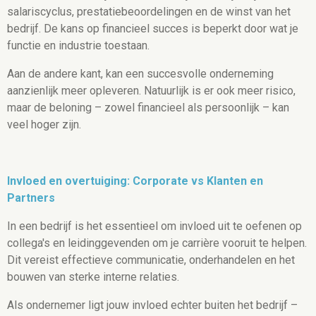
salariscyclus, prestatiebeoordelingen en de winst van het
bedrijf. De kans op financieel succes is beperkt door wat je
functie en industrie toestaan.
Aan de andere kant, kan een succesvolle onderneming
aanzienlijk meer opleveren. Natuurlijk is er ook meer risico,
maar de beloning – zowel financieel als persoonlijk – kan
veel hoger zijn.
Invloed en overtuiging: Corporate vs Klanten en
Partners
In een bedrijf is het essentieel om invloed uit te oefenen op
collega's en leidinggevenden om je carrière vooruit te helpen.
Dit vereist effectieve communicatie, onderhandelen en het
bouwen van sterke interne relaties.
Als ondernemer ligt jouw invloed echter buiten het bedrijf –