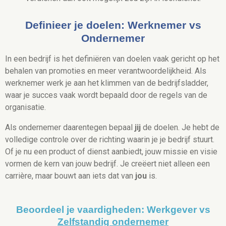
Definieer je doelen: Werknemer vs
Ondernemer
In een bedrijf is het definiëren van doelen vaak gericht op het
behalen van promoties en meer verantwoordelijkheid. Als
werknemer werk je aan het klimmen van de bedrijfsladder,
waar je succes vaak wordt bepaald door de regels van de
organisatie.
Als ondernemer daarentegen bepaal
jij
de doelen. Je hebt de
volledige controle over de richting waarin je je bedrijf stuurt.
Of je nu een product of dienst aanbiedt, jouw missie en visie
vormen de kern van jouw bedrijf. Je creëert niet alleen een
carrière, maar bouwt aan iets dat van
jou
is.
Beoordeel je vaardigheden: Werkgever vs
Zelfstandig ondernemer