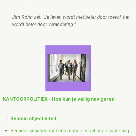
Jim Rohn zei: "Je leven wordt niet beter door toeval, het
wordt beter door verandering."
KANTOORPOLITIEK - Hoe kun je veilig navigeren:
Behoud objectiviteit
Benader situaties met een rustige en rationele instelling.